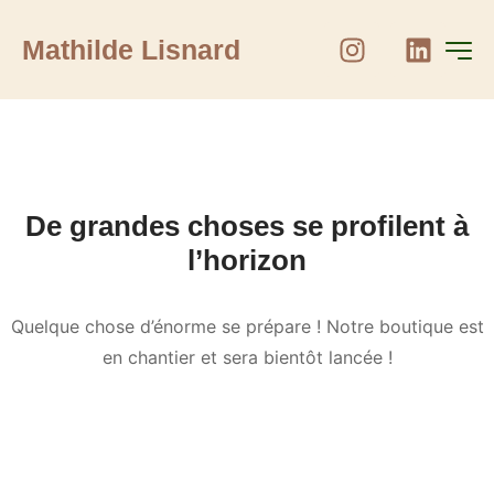
Mathilde Lisnard
De grandes choses se profilent à
l’horizon
Quelque chose d’énorme se prépare ! Notre boutique est
en chantier et sera bientôt lancée !