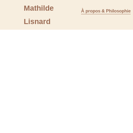
Mathilde
À propos & Philosophie
Lisnard