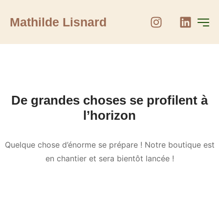
Mathilde Lisnard
De grandes choses se profilent à
l’horizon
Quelque chose d’énorme se prépare ! Notre boutique est
en chantier et sera bientôt lancée !