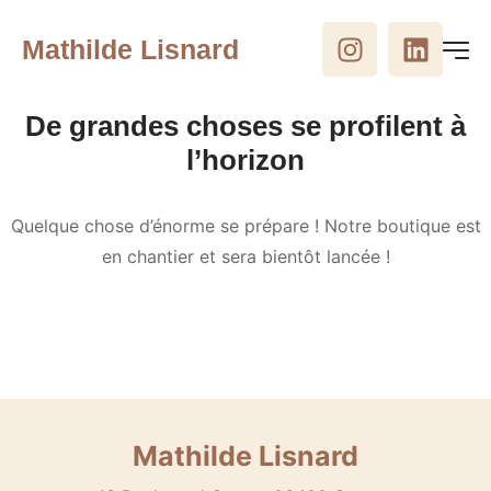
Mathilde Lisnard
De grandes choses se profilent à
l’horizon
Quelque chose d’énorme se prépare ! Notre boutique est
en chantier et sera bientôt lancée !
Mathilde Lisnard